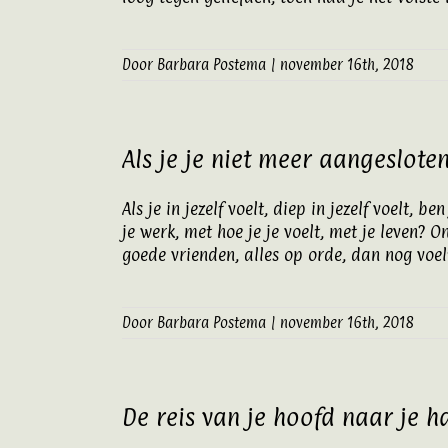
Door
Barbara Postema
|
november 16th, 2018
Als je je niet meer aangesloten
Als je in jezelf voelt, diep in jezelf voelt,
je werk, met hoe je je voelt, met je leven? 
goede vrienden, alles op orde, dan nog voel
Door
Barbara Postema
|
november 16th, 2018
De reis van je hoofd naar je h