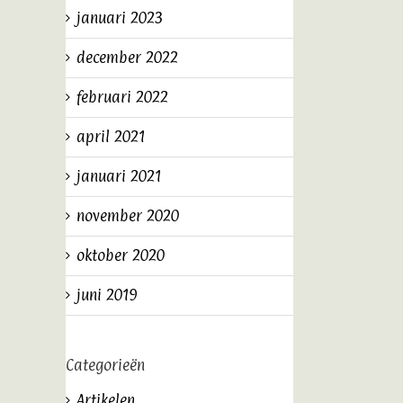
januari 2023
december 2022
februari 2022
april 2021
januari 2021
november 2020
oktober 2020
juni 2019
Categorieën
Artikelen