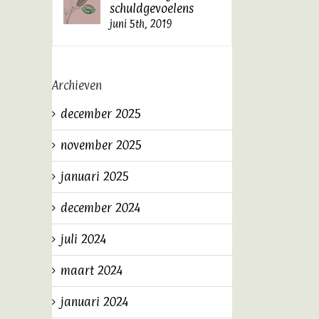
schuldgevoelens
juni 5th, 2019
Archieven
december 2025
november 2025
januari 2025
december 2024
juli 2024
maart 2024
januari 2024