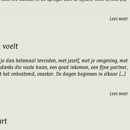
Lees meer
 voelt
 ben je dan helemaal tevreden, met jezelf, met je omgeving, met
Ondanks die vaste baan, een goed inkomen, een fijne partner,
t het onbestemd, onzeker. De dagen beginnen in elkaar [...]
Lees meer
art