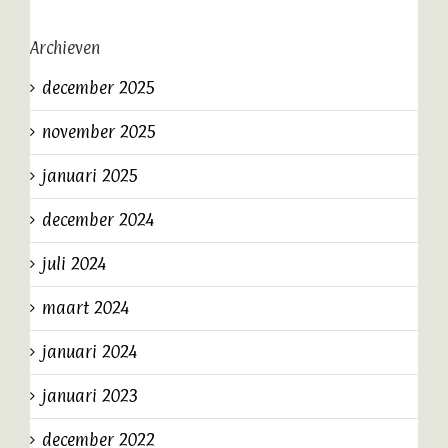
Archieven
december 2025
november 2025
januari 2025
december 2024
juli 2024
maart 2024
januari 2024
januari 2023
december 2022