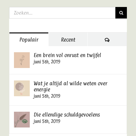
Zoeken
naar:
Reacties
Populair
Recent
Een brein vol onrust en twijfel
juni 5th, 2019
Wat je altijd al wilde weten over
energie
juni 5th, 2019
Die ellendige schuldgevoelens
juni 5th, 2019