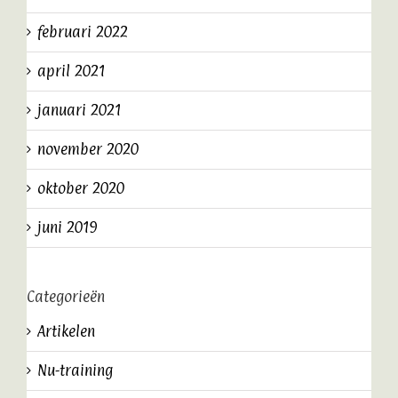
februari 2022
april 2021
januari 2021
november 2020
oktober 2020
juni 2019
Categorieën
Artikelen
Nu-training