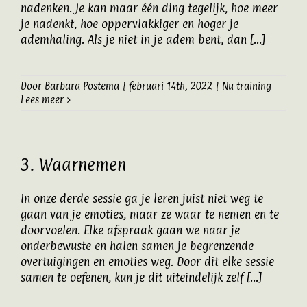
nadenken. Je kan maar één ding tegelijk, hoe meer
je nadenkt, hoe oppervlakkiger en hoger je
ademhaling. Als je niet in je adem bent, dan [...]
Door
Barbara Postema
|
februari 14th, 2022
|
Nu-training
Lees meer
3. Waarnemen
In onze derde sessie ga je leren juist niet weg te
gaan van je emoties, maar ze waar te nemen en te
doorvoelen. Elke afspraak gaan we naar je
onderbewuste en halen samen je begrenzende
overtuigingen en emoties weg. Door dit elke sessie
samen te oefenen, kun je dit uiteindelijk zelf [...]