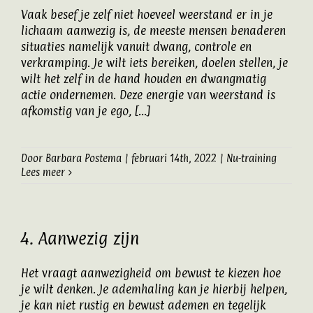
Vaak besef je zelf niet hoeveel weerstand er in je
lichaam aanwezig is, de meeste mensen benaderen
situaties namelijk vanuit dwang, controle en
verkramping. Je wilt iets bereiken, doelen stellen, je
wilt het zelf in de hand houden en dwangmatig
actie ondernemen. Deze energie van weerstand is
afkomstig van je ego, [...]
Door
Barbara Postema
|
februari 14th, 2022
|
Nu-training
Lees meer
4. Aanwezig zijn
Het vraagt aanwezigheid om bewust te kiezen hoe
je wilt denken. Je ademhaling kan je hierbij helpen,
je kan niet rustig en bewust ademen en tegelijk