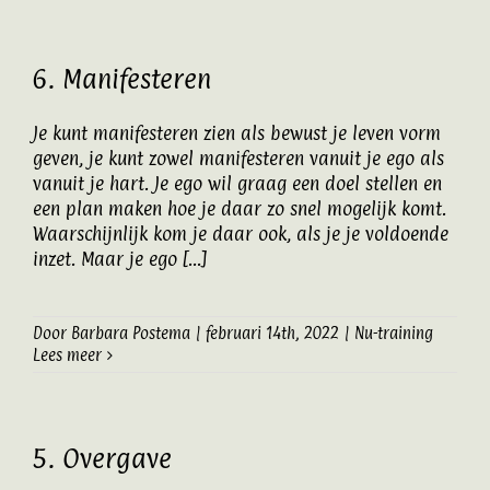
6. Manifesteren
Je kunt manifesteren zien als bewust je leven vorm
geven, je kunt zowel manifesteren vanuit je ego als
vanuit je hart. Je ego wil graag een doel stellen en
een plan maken hoe je daar zo snel mogelijk komt.
Waarschijnlijk kom je daar ook, als je je voldoende
inzet. Maar je ego [...]
Door
Barbara Postema
|
februari 14th, 2022
|
Nu-training
Lees meer
5. Overgave