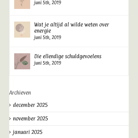
juni 5th, 2019
Wat je altijd al wilde weten over
energie
juni 5th, 2019
Die ellendige schuldgevoelens
juni 5th, 2019
Archieven
december 2025
november 2025
januari 2025