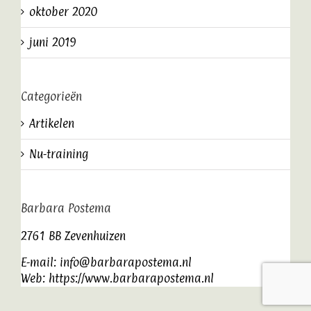
oktober 2020
juni 2019
Categorieën
Artikelen
Nu-training
Barbara Postema
2761 BB Zevenhuizen
E-mail:
info@barbarapostema.nl
Web:
https://www.barbarapostema.nl