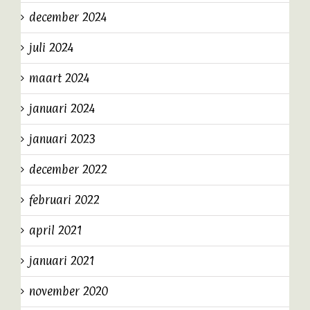
december 2024
juli 2024
maart 2024
januari 2024
januari 2023
december 2022
februari 2022
april 2021
januari 2021
november 2020