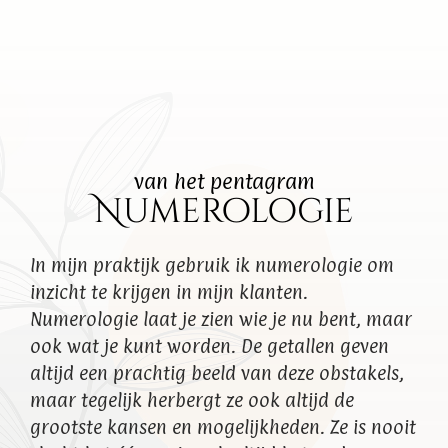
Artikelen
Contact
van het pentagram
Numerologie
In mijn praktijk gebruik ik numerologie om
inzicht te krijgen in mijn klanten.
Numerologie laat je zien wie je nu bent, maar
ook wat je kunt worden. De getallen geven
altijd een prachtig beeld van deze obstakels,
maar tegelijk herbergt ze ook altijd de
grootste kansen en mogelijkheden. Ze is nooit