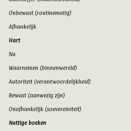
Onbewust (routinematig)
Afhankelijk
Hart
Nu
Waarnemen (binnenwereld)
Autoriteit (verantwoordelijkheid)
Bewust (aanwezig zijn)
Onafhankelijk (soevereiniteit)
Nuttige boeken