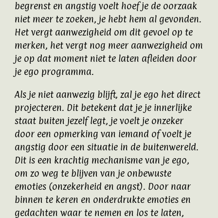
begrenst en angstig voelt hoef je de oorzaak
niet meer te zoeken, je hebt hem al gevonden.
Het vergt aanwezigheid om dit gevoel op te
merken, het vergt nog meer aanwezigheid om
je op dat moment niet te laten afleiden door
je ego programma.
Als je niet aanwezig blijft, zal je ego het direct
projecteren. Dit betekent dat je je innerlijke
staat buiten jezelf legt, je voelt je onzeker
door een opmerking van iemand of voelt je
angstig door een situatie in de buitenwereld.
Dit is een krachtig mechanisme van je ego,
om zo weg te blijven van je onbewuste
emoties (onzekerheid en angst). Door naar
binnen te keren en onderdrukte emoties en
gedachten waar te nemen en los te laten,