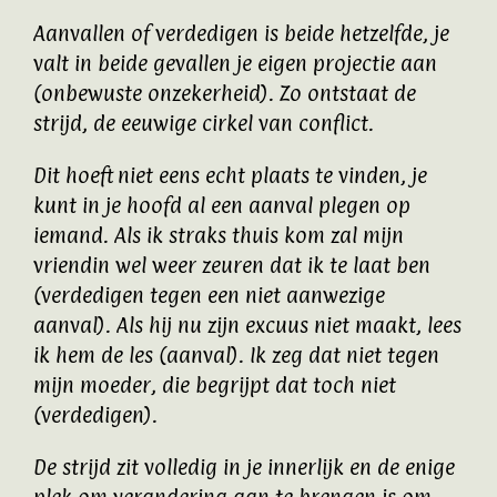
Aanvallen of verdedigen is beide hetzelfde, je
valt in beide gevallen je eigen projectie aan
(onbewuste onzekerheid). Zo ontstaat de
strijd, de eeuwige cirkel van conflict.
Dit hoeft niet eens echt plaats te vinden, je
kunt in je hoofd al een aanval plegen op
iemand. Als ik straks thuis kom zal mijn
vriendin wel weer zeuren dat ik te laat ben
(verdedigen tegen een niet aanwezige
aanval). Als hij nu zijn excuus niet maakt, lees
ik hem de les (aanval). Ik zeg dat niet tegen
mijn moeder, die begrijpt dat toch niet
(verdedigen).
De strijd zit volledig in je innerlijk en de enige