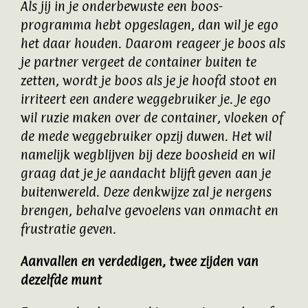
Als jij in je onderbewuste een boos-
programma hebt opgeslagen, dan wil je ego
het daar houden. Daarom reageer je boos als
je partner vergeet de container buiten te
zetten, wordt je boos als je je hoofd stoot en
irriteert een andere weggebruiker je. Je ego
wil ruzie maken over de container, vloeken of
de mede weggebruiker opzij duwen. Het wil
namelijk wegblijven bij deze boosheid en wil
graag dat je je aandacht blijft geven aan je
buitenwereld. Deze denkwijze zal je nergens
brengen, behalve gevoelens van onmacht en
frustratie geven.
Aanvallen en verdedigen, twee zijden van
dezelfde munt