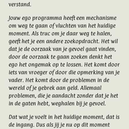
verstand.
Jouw ego programma heeft een mechanisme
om weg te gaan of vluchten van het huidige
moment. Als truc om je daar weg te halen,
geeft het je een andere zoekopdracht. Het wil
dat je de oorzaak van je gevoel gaat vinden,
door de oorzaak te gaan zoeken denkt het
ego het ongemak op te lossen. Het komt door
iets van vroeger of door die opmerking van je
vader. Het komt door de problemen in de
wereld of je gebrek aan geld. Allemaal
problemen, die je aandacht zonder dat je het
in de gaten hebt, weghalen bij je gevoel.
Dat wat je voelt in het huidige moment, dat is
de ingang. Dus als jij je nu op dit moment