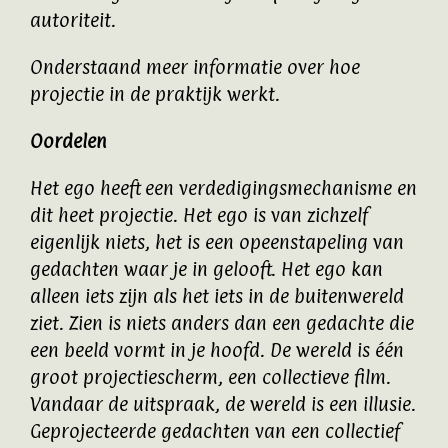
autoriteit.
Onderstaand meer informatie over hoe
projectie in de praktijk werkt.
Oordelen
Het ego heeft een verdedigingsmechanisme en
dit heet projectie. Het ego is van zichzelf
eigenlijk niets, het is een opeenstapeling van
gedachten waar je in gelooft. Het ego kan
alleen iets zijn als het iets in de buitenwereld
ziet. Zien is niets anders dan een gedachte die
een beeld vormt in je hoofd. De wereld is één
groot projectiescherm, een collectieve film.
Vandaar de uitspraak, de wereld is een illusie.
Geprojecteerde gedachten van een collectief