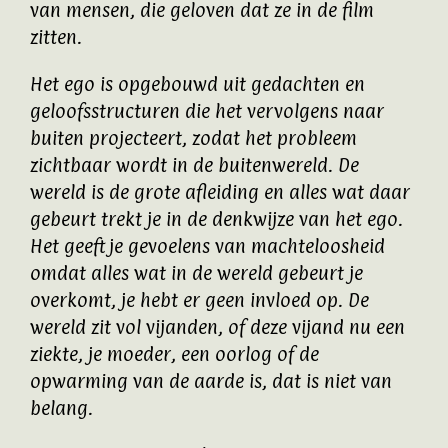
van mensen, die geloven dat ze in de film
zitten.
Het ego is opgebouwd uit gedachten en
geloofsstructuren die het vervolgens naar
buiten projecteert, zodat het probleem
zichtbaar wordt in de buitenwereld. De
wereld is de grote afleiding en alles wat daar
gebeurt trekt je in de denkwijze van het ego.
Het geeft je gevoelens van machteloosheid
omdat alles wat in de wereld gebeurt je
overkomt, je hebt er geen invloed op. De
wereld zit vol vijanden, of deze vijand nu een
ziekte, je moeder, een oorlog of de
opwarming van de aarde is, dat is niet van
belang.