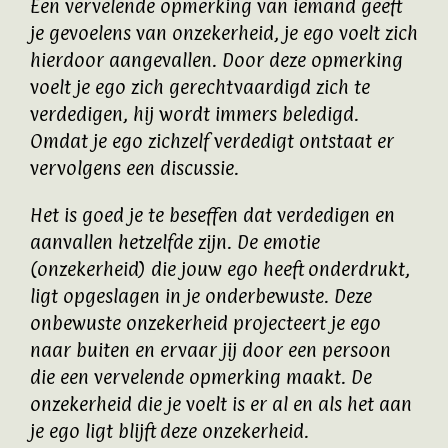
Een vervelende opmerking van iemand geeft
je gevoelens van onzekerheid, je ego voelt zich
hierdoor aangevallen. Door deze opmerking
voelt je ego zich gerechtvaardigd zich te
verdedigen, hij wordt immers beledigd.
Omdat je ego zichzelf verdedigt ontstaat er
vervolgens een discussie.
Het is goed je te beseffen dat verdedigen en
aanvallen hetzelfde zijn. De emotie
(onzekerheid) die jouw ego heeft onderdrukt,
ligt opgeslagen in je onderbewuste. Deze
onbewuste onzekerheid projecteert je ego
naar buiten en ervaar jij door een persoon
die een vervelende opmerking maakt. De
onzekerheid die je voelt is er al en als het aan
je ego ligt blijft deze onzekerheid.