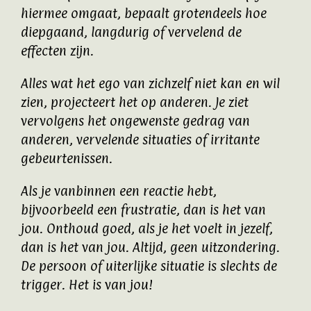
hiermee omgaat, bepaalt grotendeels hoe
diepgaand, langdurig of vervelend de
effecten zijn.
Alles wat het ego van zichzelf niet kan en wil
zien, projecteert het op anderen. Je ziet
vervolgens het ongewenste gedrag van
anderen, vervelende situaties of irritante
gebeurtenissen.
Als je vanbinnen een reactie hebt,
bijvoorbeeld een frustratie, dan is het van
jou. Onthoud goed, als je het voelt in jezelf,
dan is het van jou. Altijd, geen uitzondering.
De persoon of uiterlijke situatie is slechts de
trigger. Het is van jou!