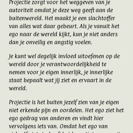
Projectie zorgt voor het weggeven van je
autoriteit omdat je deze weg geeft aan de
buitenwereld. Het maakt je een slachtoffer
van alles wat daar gebeurt. Als je vanuit het
ego naar de wereld kijkt, kun je niet anders
dan je onveilig en angstig voelen.
Je kunt wel degelijk invloed uitoefenen op de
wereld door je verantwoordelijkheid te
nemen voor je eigen innerlijk, je innerlijke
staat bepaalt wat jij ziet en ervaart in de
wereld.
Projectie is het buiten jezelf zien van je eigen
niet erkende pijn en oordelen. Het ego ziet het
ego gedrag van anderen en vindt hier
vervolgens iets van. Omdat het ego van