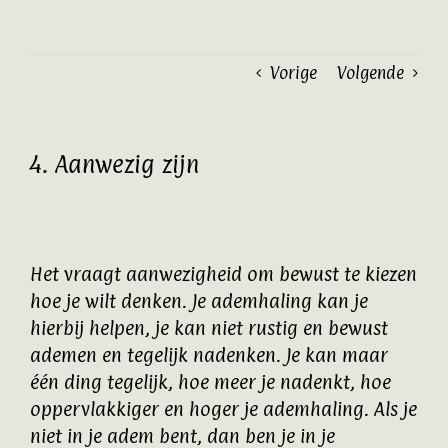
Ga
naar
inhoud
Vorige
Volgende
4. Aanwezig zijn
Het vraagt aanwezigheid om bewust te kiezen
hoe je wilt denken. Je ademhaling kan je
hierbij helpen, je kan niet rustig en bewust
ademen en tegelijk nadenken. Je kan maar
één ding tegelijk, hoe meer je nadenkt, hoe
oppervlakkiger en hoger je ademhaling. Als je
niet in je adem bent, dan ben je in je