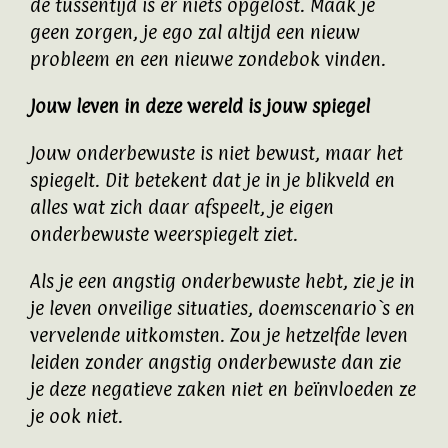
de tussentijd is er niets opgelost. Maak je
geen zorgen, je ego zal altijd een nieuw
probleem en een nieuwe zondebok vinden.
Jouw leven in deze wereld is jouw spiegel
Jouw onderbewuste is niet bewust, maar het
spiegelt. Dit betekent dat je in je blikveld en
alles wat zich daar afspeelt, je eigen
onderbewuste weerspiegelt ziet.
Als je een angstig onderbewuste hebt, zie je in
je leven onveilige situaties, doemscenario`s en
vervelende uitkomsten. Zou je hetzelfde leven
leiden zonder angstig onderbewuste dan zie
je deze negatieve zaken niet en beïnvloeden ze
je ook niet.