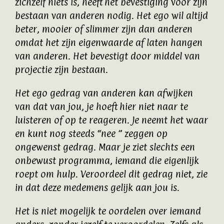
zichzelf niets is, heeft het bevestiging voor zijn
bestaan van anderen nodig. Het ego wil altijd
beter, mooier of slimmer zijn dan anderen
omdat het zijn eigenwaarde af laten hangen
van anderen. Het bevestigt door middel van
projectie zijn bestaan.
Het ego gedrag van anderen kan afwijken
van dat van jou, je hoeft hier niet naar te
luisteren of op te reageren. Je neemt het waar
en kunt nog steeds “nee ” zeggen op
ongewenst gedrag. Maar je ziet slechts een
onbewust programma, iemand die eigenlijk
roept om hulp. Veroordeel dit gedrag niet, zie
in dat deze medemens gelijk aan jou is.
Het is niet mogelijk te oordelen over iemand