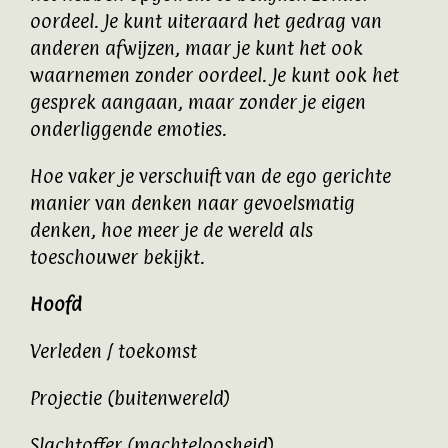
oordeel. Je kunt uiteraard het gedrag van
anderen afwijzen, maar je kunt het ook
waarnemen zonder oordeel. Je kunt ook het
gesprek aangaan, maar zonder je eigen
onderliggende emoties.
Hoe vaker je verschuift van de ego gerichte
manier van denken naar gevoelsmatig
denken, hoe meer je de wereld als
toeschouwer bekijkt.
Hoofd
Verleden / toekomst
Projectie (buitenwereld)
Slachtoffer (machteloosheid)