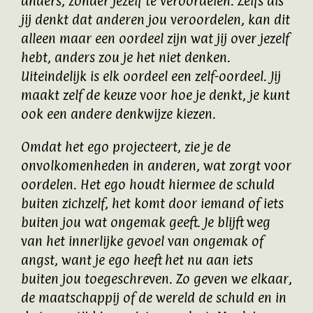
anders, zonder jezelf te veroordelen. Zelfs als
jij denkt dat anderen jou veroordelen, kan dit
alleen maar een oordeel zijn wat jij over jezelf
hebt, anders zou je het niet denken.
Uiteindelijk is elk oordeel een zelf-oordeel. Jij
maakt zelf de keuze voor hoe je denkt, je kunt
ook een andere denkwijze kiezen.
Omdat het ego projecteert, zie je de
onvolkomenheden in anderen, wat zorgt voor
oordelen. Het ego houdt hiermee de schuld
buiten zichzelf, het komt door iemand of iets
buiten jou wat ongemak geeft. Je blijft weg
van het innerlijke gevoel van ongemak of
angst, want je ego heeft het nu aan iets
buiten jou toegeschreven. Zo geven we elkaar,
de maatschappij of de wereld de schuld en in