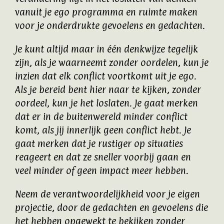
vanuit je ego programma en ruimte maken
voor je onderdrukte gevoelens en gedachten.
Je kunt altijd maar in één denkwijze tegelijk
zijn, als je waarneemt zonder oordelen, kun je
inzien dat elk conflict voortkomt uit je ego.
Als je bereid bent hier naar te kijken, zonder
oordeel, kun je het loslaten. Je gaat merken
dat er in de buitenwereld minder conflict
komt, als jij innerlijk geen conflict hebt. Je
gaat merken dat je rustiger op situaties
reageert en dat ze sneller voorbij gaan en
veel minder of geen impact meer hebben.
Neem de verantwoordelijkheid voor je eigen
projectie, door de gedachten en gevoelens die
het hebben opgewekt te bekijken zonder