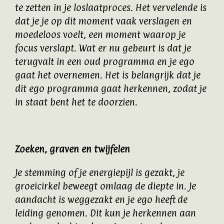
te zetten in je loslaatproces. Het vervelende is
dat je je op dit moment vaak verslagen en
moedeloos voelt, een moment waarop je
focus verslapt. Wat er nu gebeurt is dat je
terugvalt in een oud programma en je ego
gaat het overnemen. Het is belangrijk dat je
dit ego programma gaat herkennen, zodat je
in staat bent het te doorzien.
Zoeken, graven en twijfelen
Je stemming of je energiepijl is gezakt, je
groeicirkel beweegt omlaag de diepte in. Je
aandacht is weggezakt en je ego heeft de
leiding genomen. Dit kun je herkennen aan