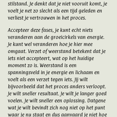
stilstand. Je denkt dat je niet vooruit komt, je
voelt je net zo slecht als een tijd geleden en
verliest je vertrouwen in het proces.
Accepteer deze fases, je kunt echt niets
veranderen aan de groeicirkels van energie.
Je kunt wel veranderen hoe je hier mee
omgaat. Verzet of weerstand betekent dat je
iets niet accepteert, wat op het huidige
moment zo is. Weerstand is een
spanningsveld in je energie en lichaam en
voelt als een verzet tegen iets. Jij wilt
bijvoorbeeld dat het proces anders verloopt.
Je wilt sneller resultaat. Je wilt je langer goed
voelen. Je wilt sneller een oplossing. Datgene
wat je wilt bevindt zich nog niet op het punt
waar je nu staat en dus aanvaard je niet hoe