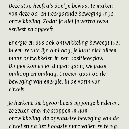
Deze stap heeft als doel je bewust te maken
van deze op- en neergaande beweging in je
ontwikkeling. Zodat je niet je vertrouwen
verliest en opgeeft.
Energie en dus ook ontwikkeling beweegt niet
in een rechte lijn omhoog, je kunt niet alleen
maar ontwikkelen in een positieve flow.
Dingen komen en dingen gaan, we gaan
omhoog en omlaag. Groeien gaat op de
beweging van energie, in de vorm van
cirkels.
Je herkent dit bijvoorbeeld bij jonge kinderen,
ze zetten enorme stappen in hun
ontwikkeling, de opwaartse beweging van de
cirkel en na het hoogste punt vallen ze terug.