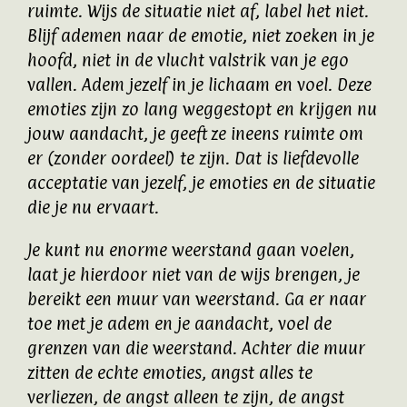
ruimte. Wijs de situatie niet af, label het niet.
Blijf ademen naar de emotie, niet zoeken in je
hoofd, niet in de vlucht valstrik van je ego
vallen. Adem jezelf in je lichaam en voel. Deze
emoties zijn zo lang weggestopt en krijgen nu
jouw aandacht, je geeft ze ineens ruimte om
er (zonder oordeel) te zijn. Dat is liefdevolle
acceptatie van jezelf, je emoties en de situatie
die je nu ervaart.
Je kunt nu enorme weerstand gaan voelen,
laat je hierdoor niet van de wijs brengen, je
bereikt een muur van weerstand. Ga er naar
toe met je adem en je aandacht, voel de
grenzen van die weerstand. Achter die muur
zitten de echte emoties, angst alles te
verliezen, de angst alleen te zijn, de angst