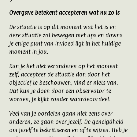
Overgave betekent accepteren wat nu zo is
De situatie is op dit moment wat het is en
deze situatie zal bewegen met ups en downs.
Je enige punt van invloed ligt in het huidige
moment in jou.
Kun je het niet veranderen op het moment
zelf, accepteer de situatie dan door het
objectief te beschouwen, vind er niets van.
Dat kun je doen door een observator te
worden, je kijkt zonder waardeoordeel.
Veel van je oordelen gaan niet eens over
anderen, ze gaan over jezelf. De geneigdheid
om jezelf te bekritiseren en af te wijzen. Heb je