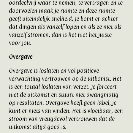
oordeelvrij waar te nemen, te vertragen en te
doorvoelen maak je ruimte en deze ruimte
geeft uiteindelijk snelheid. Je komt er achter
dat dingen als vanzelf lopen en als ze niet als
vanzelf stromen, dan is het niet het juiste
voor jou.
Overgave
Overgave is loslaten en vol positieve
verwachting vertrouwen op de uitkomst. Het
is een totaal loslaten van verzet. Je forceert
niet de uitkomst en stuurt niet dwangmatig
op resultaten. Overgave heeft geen label, je
kunt er niets van vinden. Het is vloeibaar, een
stroom van vreugdevol vertrouwen dat de
uitkomst altijd goed is.