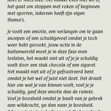
het gaat om stoppen met roken of beginnen
met sporten, iedereen heeft zijn eigen
thema’s.
Je voelt een emotie, een verlangen om te gaan
snoepen of een schuldgevoel omdat je toch
weer hebt gerookt. Jouw actie in de
buitenwereld moet je in deze fase even
loslaten, het maakt niet uit of je je schuldig
voelt door een stuk chocola of een sigaret.
Het maakt niet uit of je gefrustreerd bent
omdat je het wel of juist niet doet. Het draait
hier om wat je van binnen voelt, voel je je
schuldig, geef deze emotie dan de ruimte.
Voel je boosheid omdat je baalt van je gebrek
aan wilskracht, ga dan naar je boosheid.