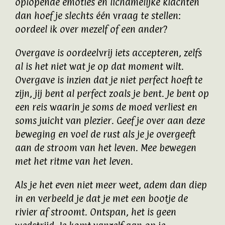
oplopende emoties en lichamelijke klachten
dan hoef je slechts één vraag te stellen:
oordeel ik over mezelf of een ander?
Overgave is oordeelvrij iets accepteren, zelfs
al is het niet wat je op dat moment wilt.
Overgave is inzien dat je niet perfect hoeft te
zijn, jij bent al perfect zoals je bent. Je bent op
een reis waarin je soms de moed verliest en
soms juicht van plezier. Geef je over aan deze
beweging en voel de rust als je je overgeeft
aan de stroom van het leven. Mee bewegen
met het ritme van het leven.
Als je het even niet meer weet, adem dan diep
in en verbeeld je dat je met een bootje de
rivier af stroomt. Ontspan, het is geen