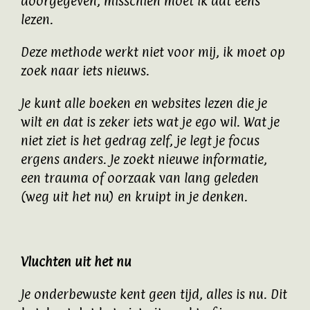
doorgegeven, misschien moet ik dat eens
lezen.
Deze methode werkt niet voor mij, ik moet op
zoek naar iets nieuws.
Je kunt alle boeken en websites lezen die je
wilt en dat is zeker iets wat je ego wil. Wat je
niet ziet is het gedrag zelf, je legt je focus
ergens anders. Je zoekt nieuwe informatie,
een trauma of oorzaak van lang geleden
(weg uit het nu) en kruipt in je denken.
Vluchten uit het nu
Je onderbewuste kent geen tijd, alles is nu. Dit