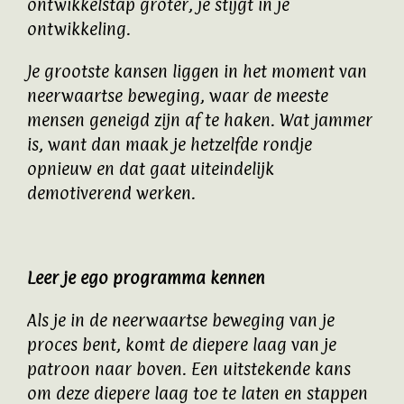
ontwikkelstap groter, je stijgt in je
ontwikkeling.
Je grootste kansen liggen in het moment van
neerwaartse beweging, waar de meeste
mensen geneigd zijn af te haken. Wat jammer
is, want dan maak je hetzelfde rondje
opnieuw en dat gaat uiteindelijk
demotiverend werken.
Leer je ego programma kennen
Als je in de neerwaartse beweging van je
proces bent, komt de diepere laag van je
patroon naar boven. Een uitstekende kans
om deze diepere laag toe te laten en stappen