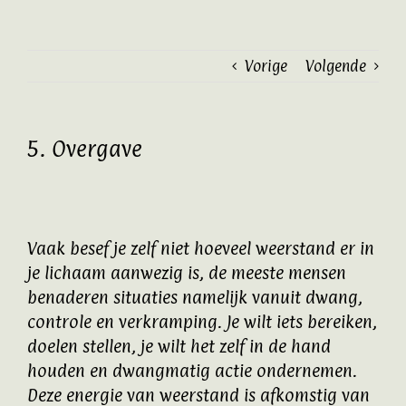
Ga
naar
inhoud
Vorige
Volgende
5. Overgave
Vaak besef je zelf niet hoeveel weerstand er in
je lichaam aanwezig is, de meeste mensen
benaderen situaties namelijk vanuit dwang,
controle en verkramping. Je wilt iets bereiken,
doelen stellen, je wilt het zelf in de hand
houden en dwangmatig actie ondernemen.
Deze energie van weerstand is afkomstig van