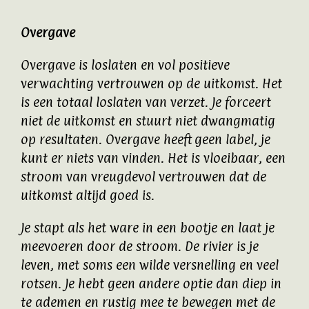
Overgave
Overgave is loslaten en vol positieve
verwachting vertrouwen op de uitkomst. Het
is een totaal loslaten van verzet. Je forceert
niet de uitkomst en stuurt niet dwangmatig
op resultaten. Overgave heeft geen label, je
kunt er niets van vinden. Het is vloeibaar, een
stroom van vreugdevol vertrouwen dat de
uitkomst altijd goed is.
Je stapt als het ware in een bootje en laat je
meevoeren door de stroom. De rivier is je
leven, met soms een wilde versnelling en veel
rotsen. Je hebt geen andere optie dan diep in
te ademen en rustig mee te bewegen met de