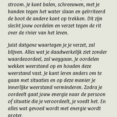
stroom. Je kunt balen, schreeuwen, met je
handen tegen het water slaan en geïrriteerd
de boot de andere kant op trekken. Dit zijn
slecht jouw oordelen en verzet tegen de rit
over de rivier van het leven.
Juist datgene waartegen je je verzet, zal
blijven. Alles wat je daadwerkelijk ziet zonder
waardeoordeel, zal weggaan. Je oordelen
wekken weerstand op en houden deze
weerstand vast. Je kunt leren anders om te
gaan met situaties en op deze manier je
innerlijke weerstand verminderen. Zodra je
oordeelt gaat jouw energie naar de persoon
of situatie die je veroordeelt, je voedt het. En
alles wat gevoed wordt met energie wordt
groter.