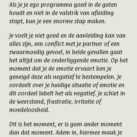
Als je je ego programma goed in de gaten
houdt en niet in de valstrik van afleiding
stapt, kun je een enorme stap maken.
Je voelt je niet goed en de aanleiding kan van
alles zijn, een conflict met je partner of een
zwaarmoedig gevoel, in beide gevallen gaat
het altijd om de onderliggende emotie. Op het
moment dat je de emotie ervaart ben je
geneigd deze als negatief te bestempelen. Je
oordeelt over je huidige situatie of emotie en
dit oordeel labelt het als negatief. Je schiet in
de weerstand, frustratie, irritatie of
moedeloosheid.
Dit is het moment, er is geen ander moment
dan dat moment. Adem in, hiermee maak je