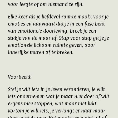
voor leegte of om niemand te zijn.
Elke keer als je liefdevol ruimte maakt voor je
emoties en aanvaard dat je in een fase bent
van emotionele doorleving, breek je een
stukje van de muur af. Stap voor stap ga je je
emotionele lichaam ruimte geven, door
innerlijke muren af te breken.
Voorbeeld:
Stel je wilt iets in je leven veranderen, je wilt
iets ondernemen wat je maar niet doet of wilt
ergens mee stoppen, wat maar niet lukt.
Kortom je wilt iets, je verlangt er naar maar
doet er niets mee. Het maakt even niet uit of