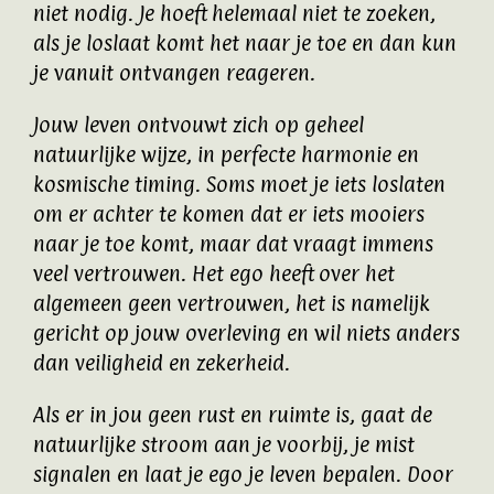
niet nodig. Je hoeft helemaal niet te zoeken,
als je loslaat komt het naar je toe en dan kun
je vanuit ontvangen reageren.
Jouw leven ontvouwt zich op geheel
natuurlijke wijze, in perfecte harmonie en
kosmische timing. Soms moet je iets loslaten
om er achter te komen dat er iets mooiers
naar je toe komt, maar dat vraagt immens
veel vertrouwen. Het ego heeft over het
algemeen geen vertrouwen, het is namelijk
gericht op jouw overleving en wil niets anders
dan veiligheid en zekerheid.
Als er in jou geen rust en ruimte is, gaat de
natuurlijke stroom aan je voorbij, je mist
signalen en laat je ego je leven bepalen. Door