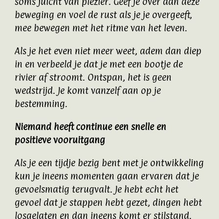
soms juicht van plezier. Geef je over aan deze
beweging en voel de rust als je je overgeeft,
mee bewegen met het ritme van het leven.
Als je het even niet meer weet, adem dan diep
in en verbeeld je dat je met een bootje de
rivier af stroomt. Ontspan, het is geen
wedstrijd. Je komt vanzelf aan op je
bestemming.
Niemand heeft continue een snelle en
positieve vooruitgang
Als je een tijdje bezig bent met je ontwikkeling
kun je ineens momenten gaan ervaren dat je
gevoelsmatig terugvalt. Je hebt echt het
gevoel dat je stappen hebt gezet, dingen hebt
losgelaten en dan ineens komt er stilstand.