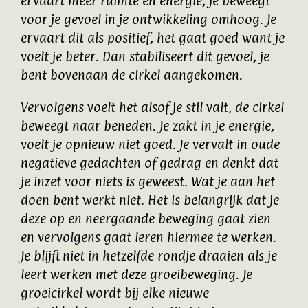
ervaart meer ruimte en energie, je beweegt
voor je gevoel in je ontwikkeling omhoog. Je
ervaart dit als positief, het gaat goed want je
voelt je beter. Dan stabiliseert dit gevoel, je
bent bovenaan de cirkel aangekomen.
Vervolgens voelt het alsof je stil valt, de cirkel
beweegt naar beneden. Je zakt in je energie,
voelt je opnieuw niet goed. Je vervalt in oude
negatieve gedachten of gedrag en denkt dat
je inzet voor niets is geweest. Wat je aan het
doen bent werkt niet. Het is belangrijk dat je
deze op en neergaande beweging gaat zien
en vervolgens gaat leren hiermee te werken.
Je blijft niet in hetzelfde rondje draaien als je
leert werken met deze groeibeweging. Je
groeicirkel wordt bij elke nieuwe