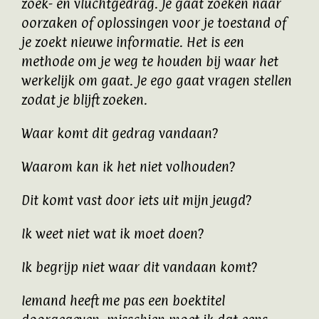
zoek- en vluchtgedrag. Je gaat zoeken naar
oorzaken of oplossingen voor je toestand of
je zoekt nieuwe informatie. Het is een
methode om je weg te houden bij waar het
werkelijk om gaat. Je ego gaat vragen stellen
zodat je blijft zoeken.
Waar komt dit gedrag vandaan?
Waarom kan ik het niet volhouden?
Dit komt vast door iets uit mijn jeugd?
Ik weet niet wat ik moet doen?
Ik begrijp niet waar dit vandaan komt?
Iemand heeft me pas een boektitel