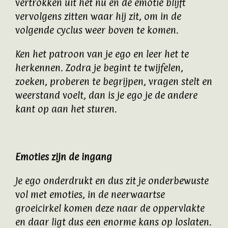
vertrokken uit het nu en de emotie blijft
vervolgens zitten waar hij zit, om in de
volgende cyclus weer boven te komen.
Ken het patroon van je ego en leer het te
herkennen. Zodra je begint te twijfelen,
zoeken, proberen te begrijpen, vragen stelt en
weerstand voelt, dan is je ego je de andere
kant op aan het sturen.
Emoties zijn de ingang
Je ego onderdrukt en dus zit je onderbewuste
vol met emoties, in de neerwaartse
groeicirkel komen deze naar de oppervlakte
en daar ligt dus een enorme kans op loslaten.