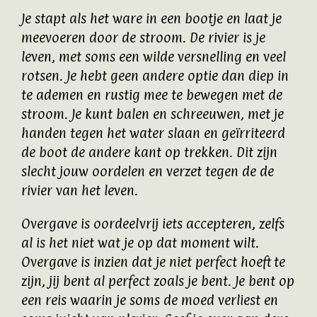
Je stapt als het ware in een bootje en laat je
meevoeren door de stroom. De rivier is je
leven, met soms een wilde versnelling en veel
rotsen. Je hebt geen andere optie dan diep in
te ademen en rustig mee te bewegen met de
stroom. Je kunt balen en schreeuwen, met je
handen tegen het water slaan en geïrriteerd
de boot de andere kant op trekken. Dit zijn
slecht jouw oordelen en verzet tegen de de
rivier van het leven.
Overgave is oordeelvrij iets accepteren, zelfs
al is het niet wat je op dat moment wilt.
Overgave is inzien dat je niet perfect hoeft te
zijn, jij bent al perfect zoals je bent. Je bent op
een reis waarin je soms de moed verliest en