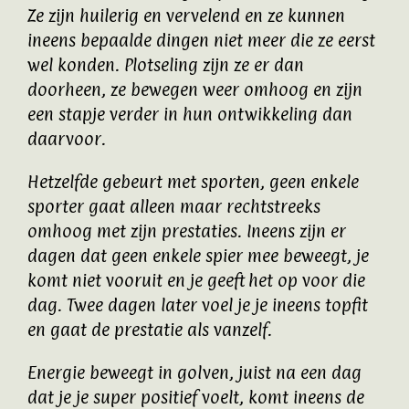
Ze zijn huilerig en vervelend en ze kunnen
ineens bepaalde dingen niet meer die ze eerst
wel konden. Plotseling zijn ze er dan
doorheen, ze bewegen weer omhoog en zijn
een stapje verder in hun ontwikkeling dan
daarvoor.
Hetzelfde gebeurt met sporten, geen enkele
sporter gaat alleen maar rechtstreeks
omhoog met zijn prestaties. Ineens zijn er
dagen dat geen enkele spier mee beweegt, je
komt niet vooruit en je geeft het op voor die
dag. Twee dagen later voel je je ineens topfit
en gaat de prestatie als vanzelf.
Energie beweegt in golven, juist na een dag
dat je je super positief voelt, komt ineens de