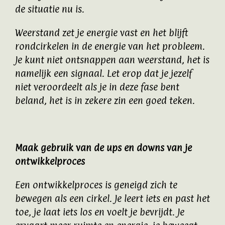
de situatie nu is.
Weerstand zet je energie vast en het blijft
rondcirkelen in de energie van het probleem.
Je kunt niet ontsnappen aan weerstand, het is
namelijk een signaal. Let erop dat je jezelf
niet veroordeelt als je in deze fase bent
beland, het is in zekere zin een goed teken.
Maak gebruik van de ups en downs van je
ontwikkelproces
Een ontwikkelproces is geneigd zich te
bewegen als een cirkel. Je leert iets en past het
toe, je laat iets los en voelt je bevrijdt. Je