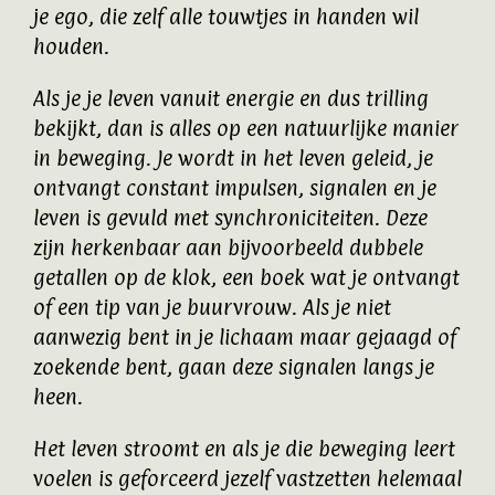
je ego, die zelf alle touwtjes in handen wil
houden.
Als je je leven vanuit energie en dus trilling
bekijkt, dan is alles op een natuurlijke manier
in beweging. Je wordt in het leven geleid, je
ontvangt constant impulsen, signalen en je
leven is gevuld met synchroniciteiten. Deze
zijn herkenbaar aan bijvoorbeeld dubbele
getallen op de klok, een boek wat je ontvangt
of een tip van je buurvrouw. Als je niet
aanwezig bent in je lichaam maar gejaagd of
zoekende bent, gaan deze signalen langs je
heen.
Het leven stroomt en als je die beweging leert
voelen is geforceerd jezelf vastzetten helemaal