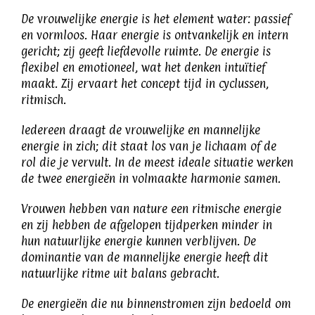
De vrouwelijke energie is het element water: passief
en vormloos. Haar energie is ontvankelijk en intern
gericht; zij geeft liefdevolle ruimte. De energie is
flexibel en emotioneel, wat het denken intuïtief
maakt. Zij ervaart het concept tijd in cyclussen,
ritmisch.
Iedereen draagt de vrouwelijke en mannelijke
energie in zich; dit staat los van je lichaam of de
rol die je vervult. In de meest ideale situatie werken
de twee energieën in volmaakte harmonie samen.
Vrouwen hebben van nature een ritmische energie
en zij hebben de afgelopen tijdperken minder in
hun natuurlijke energie kunnen verblijven. De
dominantie van de mannelijke energie heeft dit
natuurlijke ritme uit balans gebracht.
De energieën die nu binnenstromen zijn bedoeld om