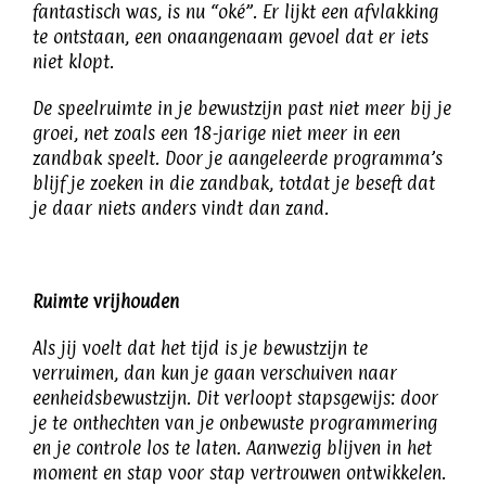
fantastisch was, is nu “oké”. Er lijkt een afvlakking
te ontstaan, een onaangenaam gevoel dat er iets
niet klopt.
De speelruimte in je bewustzijn past niet meer bij je
groei, net zoals een 18-jarige niet meer in een
zandbak speelt. Door je aangeleerde programma’s
blijf je zoeken in die zandbak, totdat je beseft dat
je daar niets anders vindt dan zand.
Ruimte vrijhouden
Als jij voelt dat het tijd is je bewustzijn te
verruimen, dan kun je gaan verschuiven naar
eenheidsbewustzijn. Dit verloopt stapsgewijs: door
je te onthechten van je onbewuste programmering
en je controle los te laten. Aanwezig blijven in het
moment en stap voor stap vertrouwen ontwikkelen.