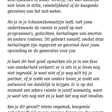
niet leven in stilte, ruimtelijkheid of de knagende
gevoelens van het niet-weten.
Als je in je lichaamsbewustzijn leeft, vult jouw
onderbewuste de ruimte in jezelf op met
programma’s, gedachten, herhalingen van emoties
en andere routines. Dit gebeurt vanzelf, omdat deze
herhalingen zijn ingeprent en gevormd door jouw
opvoeding en de generaties voor jou.
Je kunt dit heel goed opmerken als je in een fase
van onzekerheid verkeert: er is iets in je leven nog
niet ingevuld. Je weet niet of je weg wilt bij je
partner, of je zoekt een andere baan; je zoekt een
antwoord om duidelijk te krijgen. Er is op dat
moment een zekere ruimte in jezelf aanwezig, want
je weet iets nog niet en je kunt het nog niet invullen.
Ken je dit gevoel? Intens ongemak, knagende