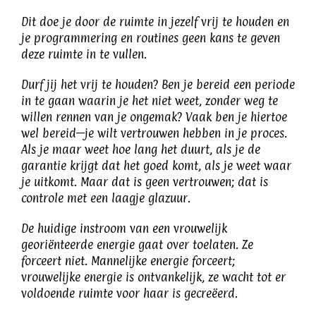
Dit doe je door de ruimte in jezelf vrij te houden en
je programmering en routines geen kans te geven
deze ruimte in te vullen.
Durf jij het vrij te houden? Ben je bereid een periode
in te gaan waarin je het niet weet, zonder weg te
willen rennen van je ongemak? Vaak ben je hiertoe
wel bereid—je wilt vertrouwen hebben in je proces.
Als je maar weet hoe lang het duurt, als je de
garantie krijgt dat het goed komt, als je weet waar
je uitkomt. Maar dat is geen vertrouwen; dat is
controle met een laagje glazuur.
De huidige instroom van een vrouwelijk
georiënteerde energie gaat over toelaten. Ze
forceert niet. Mannelijke energie forceert;
vrouwelijke energie is ontvankelijk, ze wacht tot er
voldoende ruimte voor haar is gecreëerd.