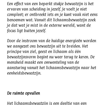
Een effect van een beperkt stukje bewustzijn is het
ervaren van scheiding in jezelf. Je voelt je niet
compleet; er ontbreekt iets en je kunt vaak niet eens
benoemen wat. Vanuit dit lichaamsbewustzijn zoek
je dat wat je mist in de externe wereld, want de
focus ligt buiten jezelf.
Door de instroom van de huidige energieën worden
we aangezet ons bewustzijn uit te breiden. Het
principe van ziel, geest en lichaam als één
bewustzijnsvorm begint nu weer terug te keren. De
mensheid maakt een omwenteling van de
aansturing vanuit het lichaamsbewustzijn naar het
eenheidsbewustzijn.
De ruimte opvullen
Het lichaamsbewustzijn is een deeltje van een