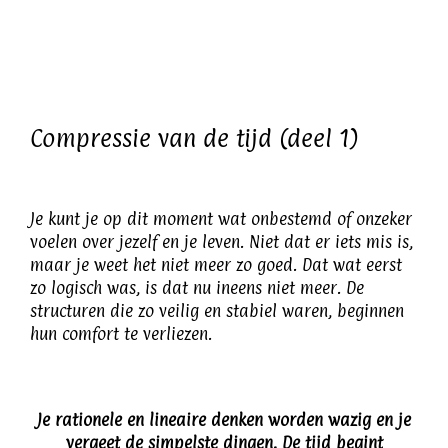
Ga
naar
inhoud
Compressie van de tijd (deel 1)
Je kunt je op dit moment wat onbestemd of onzeker
voelen over jezelf en je leven. Niet dat er iets mis is,
maar je weet het niet meer zo goed. Dat wat eerst
zo logisch was, is dat nu ineens niet meer. De
structuren die zo veilig en stabiel waren, beginnen
hun comfort te verliezen.
Je rationele en lineaire denken worden wazig en je
vergeet de simpelste dingen. De tijd begint