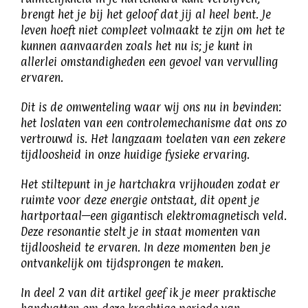
brengt het je bij het geloof dat jij al heel bent. Je
leven hoeft niet compleet volmaakt te zijn om het te
kunnen aanvaarden zoals het nu is; je kunt in
allerlei omstandigheden een gevoel van vervulling
ervaren.
Dit is de omwenteling waar wij ons nu in bevinden:
het loslaten van een controlemechanisme dat ons zo
vertrouwd is. Het langzaam toelaten van een zekere
tijdloosheid in onze huidige fysieke ervaring.
Het stiltepunt in je hartchakra vrijhouden zodat er
ruimte voor deze energie ontstaat, dit opent je
hartportaal—een gigantisch elektromagnetisch veld.
Deze resonantie stelt je in staat momenten van
tijdloosheid te ervaren. In deze momenten ben je
ontvankelijk om tijdsprongen te maken.
In deel 2 van dit artikel geef ik je meer praktische