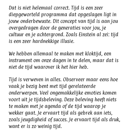
Dat is niet helemaal correct. Tijd is een zeer
diepgeworteld programma dat opgeslagen ligt in
jouw onderbewuste. Dit concept van tijd is aan jou
overgedragen door de generaties voor jou, je
cultuur en je achtergrond. Zoals Einstein al zei: tijd
is een zeer hardnekkige illusie.
We hebben allemaal te maken met kloktijd, een
instrument om onze dagen in te delen, maar dat is
niet de tijd waarover ik het hier heb.
Tijd is verweven in alles. Observeer maar eens hoe
vaak je bezig bent met tijd gerelateerde
onderwerpen. Veel ongemakkelijke emoties komen
voort uit je tijdsbeleving. Deze beleving heeft niets
te maken met je agenda of de tijd waarop je
wekker gaat. Je ervaart tijd als gebrek aan iets,
zoals jeugdigheid of succes. Je ervaart tijd als druk,
want er is zo weinig tijd.