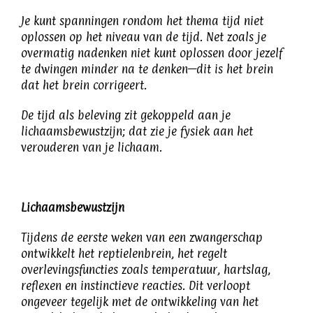
Je kunt spanningen rondom het thema tijd niet
oplossen op het niveau van de tijd. Net zoals je
overmatig nadenken niet kunt oplossen door jezelf
te dwingen minder na te denken—dit is het brein
dat het brein corrigeert.
De tijd als beleving zit gekoppeld aan je
lichaamsbewustzijn; dat zie je fysiek aan het
verouderen van je lichaam.
Lichaamsbewustzijn
Tijdens de eerste weken van een zwangerschap
ontwikkelt het reptielenbrein, het regelt
overlevingsfuncties zoals temperatuur, hartslag,
reflexen en instinctieve reacties. Dit verloopt
ongeveer tegelijk met de ontwikkeling van het