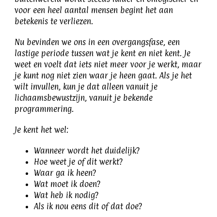
voor een heel aantal mensen begint het aan
betekenis te verliezen.
Nu bevinden we ons in een overgangsfase, een
lastige periode tussen wat je kent en niet kent. Je
weet en voelt dat iets niet meer voor je werkt, maar
je kunt nog niet zien waar je heen gaat. Als je het
wilt invullen, kun je dat alleen vanuit je
lichaamsbewustzijn, vanuit je bekende
programmering.
Je kent het wel:
Wanneer wordt het duidelijk?
Hoe weet je of dit werkt?
Waar ga ik heen?
Wat moet ik doen?
Wat heb ik nodig?
Als ik nou eens dit of dat doe?