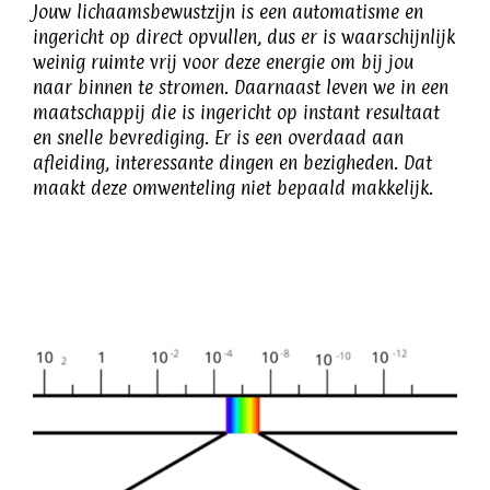
Jouw lichaamsbewustzijn is een automatisme en
ingericht op direct opvullen, dus er is waarschijnlijk
weinig ruimte vrij voor deze energie om bij jou
naar binnen te stromen. Daarnaast leven we in een
maatschappij die is ingericht op instant resultaat
en snelle bevrediging. Er is een overdaad aan
afleiding, interessante dingen en bezigheden. Dat
maakt deze omwenteling niet bepaald makkelijk.