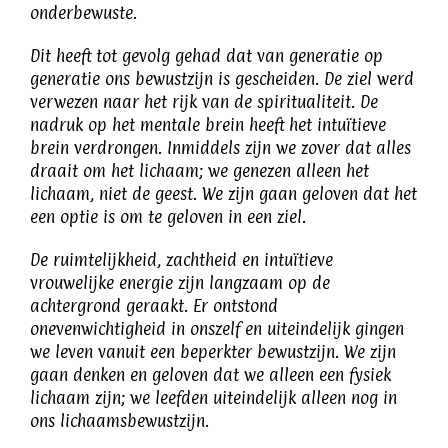
onderbewuste.
Dit heeft tot gevolg gehad dat van generatie op
generatie ons bewustzijn is gescheiden. De ziel werd
verwezen naar het rijk van de spiritualiteit. De
nadruk op het mentale brein heeft het intuïtieve
brein verdrongen. Inmiddels zijn we zover dat alles
draait om het lichaam; we genezen alleen het
lichaam, niet de geest. We zijn gaan geloven dat het
een optie is om te geloven in een ziel.
De ruimtelijkheid, zachtheid en intuïtieve
vrouwelijke energie zijn langzaam op de
achtergrond geraakt. Er ontstond
onevenwichtigheid in onszelf en uiteindelijk gingen
we leven vanuit een beperkter bewustzijn. We zijn
gaan denken en geloven dat we alleen een fysiek
lichaam zijn; we leefden uiteindelijk alleen nog in
ons lichaamsbewustzijn.