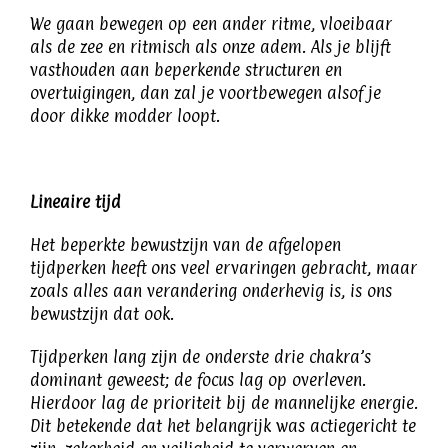
We gaan bewegen op een ander ritme, vloeibaar
als de zee en ritmisch als onze adem. Als je blijft
vasthouden aan beperkende structuren en
overtuigingen, dan zal je voortbewegen alsof je
door dikke modder loopt.
Lineaire tijd
Het beperkte bewustzijn van de afgelopen
tijdperken heeft ons veel ervaringen gebracht, maar
zoals alles aan verandering onderhevig is, is ons
bewustzijn dat ook.
Tijdperken lang zijn de onderste drie chakra’s
dominant geweest; de focus lag op overleven.
Hierdoor lag de prioriteit bij de mannelijke energie.
Dit betekende dat het belangrijk was actiegericht te