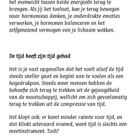
het evenwicht tussen beide energieën terug te
brengen. Als jij het toelaat, kun je terug bewegen
naar harmonieus denken, je onderdrukte emoties
verwerken, je hormonen balanceren en het
zelfgenezend vermogen van je lichaam wekken.
De tijd heeft zijn tijd gehad
Het is je vast opgevallen dat het voelt alsof de tijd
steeds sneller gaat en begint aan te voelen als een
hogedrukpan. Steeds meer mensen hebben de
behoefte zich terug te trekken uit de gejaagdheid
van de maatschappij, wellicht om zich gevoelsmatig
terug te trekken uit de compressie van tijd.
Het klopt ook: er komt minder ruimte voor tijd, en
dat klinkt uiteraard vreemd, want tijd is slechts een
meetinstrument. Toch?