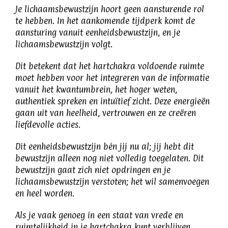
Je lichaamsbewustzijn hoort geen aansturende rol
te hebben. In het aankomende tijdperk komt de
aansturing vanuit eenheidsbewustzijn, en je
lichaamsbewustzijn volgt.
Dit betekent dat het hartchakra voldoende ruimte
moet hebben voor het integreren van de informatie
vanuit het kwantumbrein, het hoger weten,
authentiek spreken en intuïtief zicht. Deze energieën
gaan uit van heelheid, vertrouwen en ze creëren
liefdevolle acties.
Dit eenheidsbewustzijn bén jij nu al; jij hebt dit
bewustzijn alleen nog niet volledig toegelaten. Dit
bewustzijn gaat zich niet opdringen en je
lichaamsbewustzijn verstoten; het wil samenvoegen
en heel worden.
Als je vaak genoeg in een staat van vrede en
ruimtelijkheid in je hartchakra kunt verblijven,