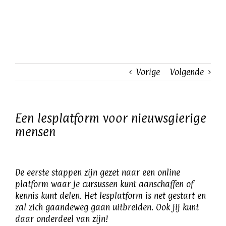
Ga
naar
inhoud
Vorige
Volgende
Een lesplatform voor nieuwsgierige
mensen
De eerste stappen zijn gezet naar een online
platform waar je cursussen kunt aanschaffen of
kennis kunt delen. Het lesplatform is net gestart en
zal zich gaandeweg gaan uitbreiden. Ook jij kunt
daar onderdeel van zijn!