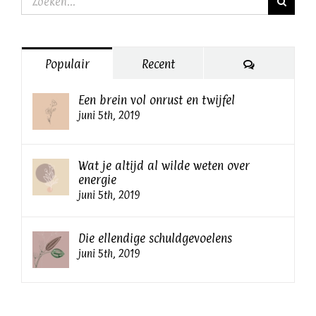
naar:
Reacties
Populair
Recent
Een brein vol onrust en twijfel
juni 5th, 2019
Wat je altijd al wilde weten over
energie
juni 5th, 2019
Die ellendige schuldgevoelens
juni 5th, 2019