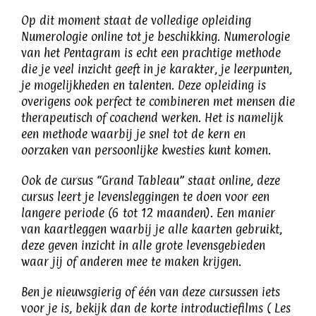
Op dit moment staat de volledige opleiding
Numerologie online tot je beschikking. Numerologie
van het Pentagram is echt een prachtige methode
die je veel inzicht geeft in je karakter, je leerpunten,
je mogelijkheden en talenten. Deze opleiding is
overigens ook perfect te combineren met mensen die
therapeutisch of coachend werken. Het is namelijk
een methode waarbij je snel tot de kern en
oorzaken van persoonlijke kwesties kunt komen.
Ook de cursus “Grand Tableau” staat online, deze
cursus leert je levensleggingen te doen voor een
langere periode (6 tot 12 maanden). Een manier
van kaartleggen waarbij je alle kaarten gebruikt,
deze geven inzicht in alle grote levensgebieden
waar jij of anderen mee te maken krijgen.
Ben je nieuwsgierig of één van deze cursussen iets
voor je is, bekijk dan de korte introductiefilms (
Les