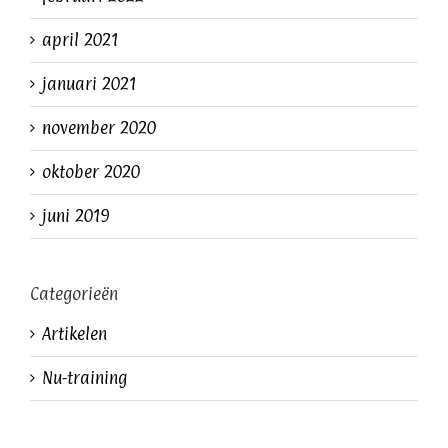
april 2021
januari 2021
november 2020
oktober 2020
juni 2019
Categorieën
Artikelen
Nu-training