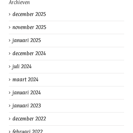
Archieven
december 2025
november 2025
januari 2025
december 2024
juli 2024
maart 2024
januari 2024
januari 2023
december 2022
februari 2022