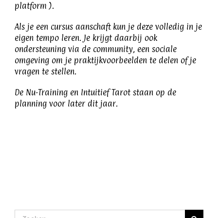
platform
).
Als je een cursus aanschaft kun je deze volledig in je
eigen tempo leren. Je krijgt daarbij ook
ondersteuning via de community, een sociale
omgeving om je praktijkvoorbeelden te delen of je
vragen te stellen.
De Nu-Training en Intuitief Tarot staan op de
planning voor later dit jaar.
Zoeken