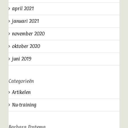
april 2021
januari 2021
november 2020
oktober 2020
juni 2019
Categorieën
Artikelen
Nu-training
Barbara Postema