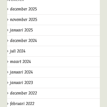
december 2025
november 2025
januari 2025
december 2024
juli 2024
maart 2024
januari 2024
januari 2023
december 2022
februari 2022