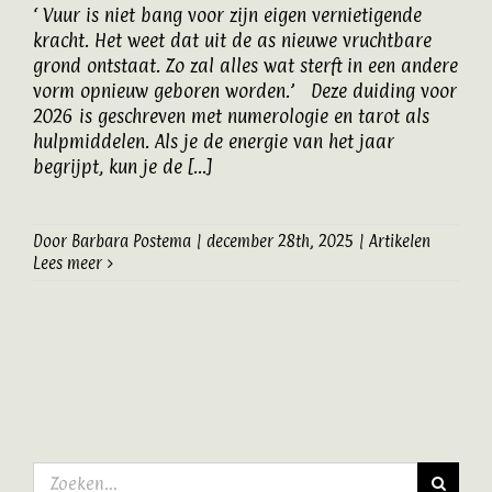
‘ Vuur is niet bang voor zijn eigen vernietigende
Artikelen
kracht. Het weet dat uit de as nieuwe vruchtbare
grond ontstaat. Zo zal alles wat sterft in een andere
vorm opnieuw geboren worden.’ Deze duiding voor
Contact
2026 is geschreven met numerologie en tarot als
hulpmiddelen. Als je de energie van het jaar
begrijpt, kun je de [...]
Door
Barbara Postema
|
december 28th, 2025
|
Artikelen
Lees meer
Zoeken