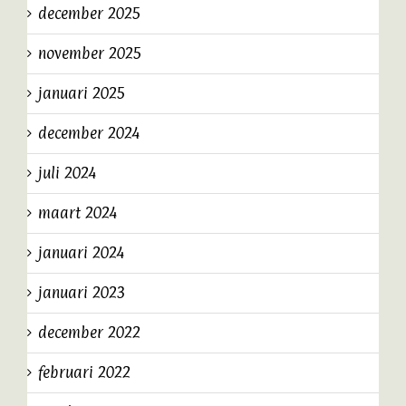
december 2025
november 2025
januari 2025
december 2024
juli 2024
maart 2024
januari 2024
januari 2023
december 2022
februari 2022