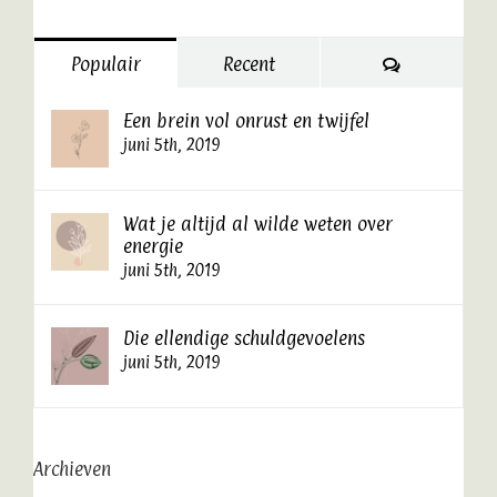
Reacties
Populair
Recent
Een brein vol onrust en twijfel
juni 5th, 2019
Wat je altijd al wilde weten over
energie
juni 5th, 2019
Die ellendige schuldgevoelens
juni 5th, 2019
Archieven