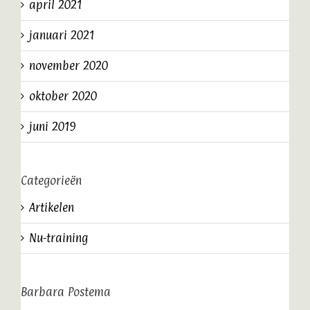
april 2021
januari 2021
november 2020
oktober 2020
juni 2019
Categorieën
Artikelen
Nu-training
Barbara Postema