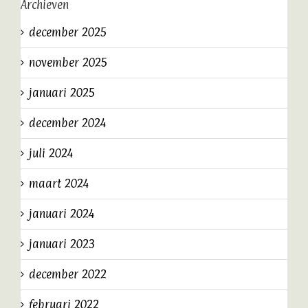
Archieven
december 2025
november 2025
januari 2025
december 2024
juli 2024
maart 2024
januari 2024
januari 2023
december 2022
februari 2022