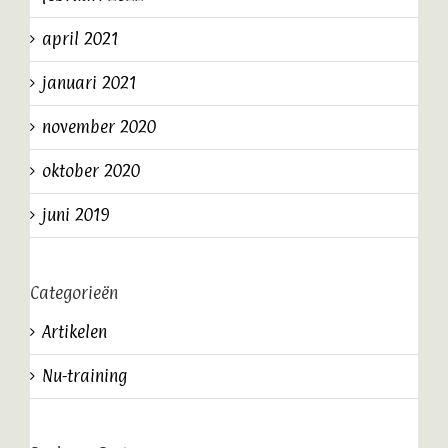
april 2021
januari 2021
november 2020
oktober 2020
juni 2019
Categorieën
Artikelen
Nu-training