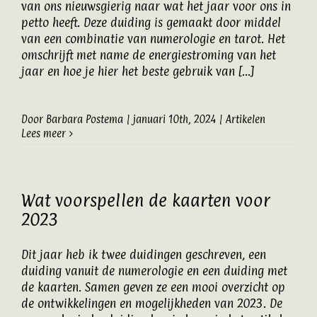
van ons nieuwsgierig naar wat het jaar voor ons in
petto heeft. Deze duiding is gemaakt door middel
van een combinatie van numerologie en tarot. Het
omschrijft met name de energiestroming van het
jaar en hoe je hier het beste gebruik van [...]
Door
Barbara Postema
|
januari 10th, 2024
|
Artikelen
Lees meer
Wat voorspellen de kaarten voor
2023
Dit jaar heb ik twee duidingen geschreven, een
duiding vanuit de numerologie en een duiding met
de kaarten. Samen geven ze een mooi overzicht op
de ontwikkelingen en mogelijkheden van 2023. De