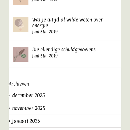
Wat je altijd al wilde weten over
energie
juni 5th, 2019
Die ellendige schuldgevoelens
juni 5th, 2019
Archieven
december 2025
november 2025
januari 2025