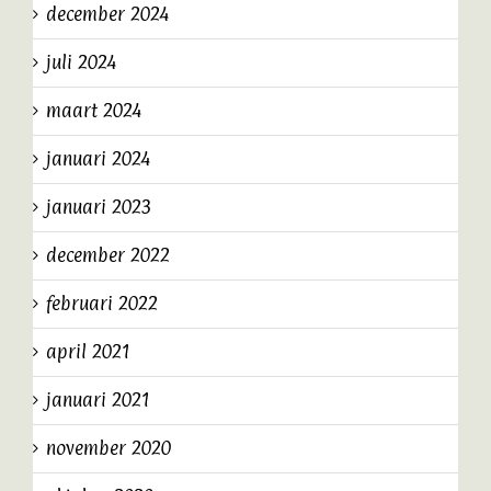
december 2024
juli 2024
maart 2024
januari 2024
januari 2023
december 2022
februari 2022
april 2021
januari 2021
november 2020