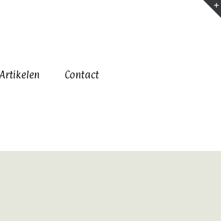
Artikelen
Contact