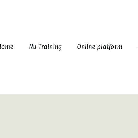
Home
Nu-Training
Online platform