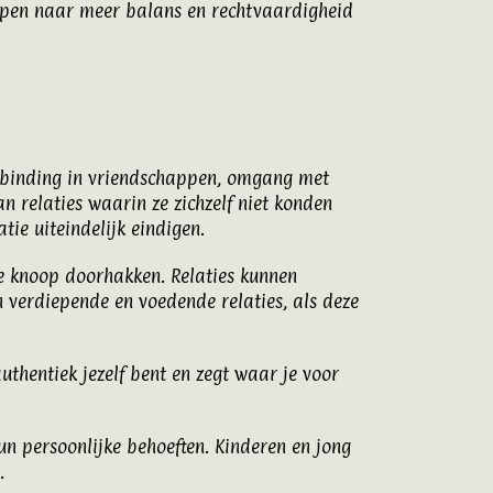
tappen naar meer balans en rechtvaardigheid
verbinding in vriendschappen, omgang met
 relaties waarin ze zichzelf niet konden
atie uiteindelijk eindigen.
e knoop doorhakken. Relaties kunnen
 verdiepende en voedende relaties, als deze
uthentiek jezelf bent en zegt waar je voor
n persoonlijke behoeften. Kinderen en jong
.