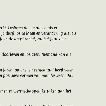
rkt. Loslaten doe je alleen als er
je durft los te laten en verandering als iets
 in de angst schiet, zal het jaar zeer
s doorleven en loslaten. Niemand kan dit
n jaren op ons is neergedaald heeft velen
n positieve vormen van manifesteren. Dat
komen er wetenschappelijke zaken aan het