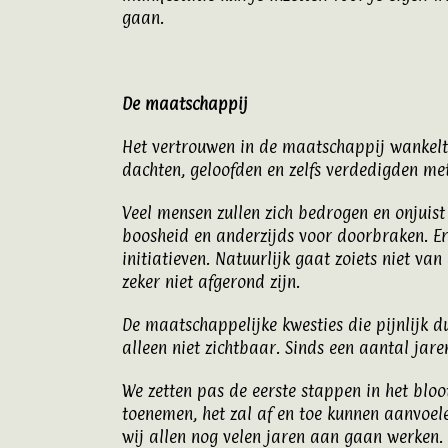
gaan.
De maatschappij
Het vertrouwen in de maatschappij wankelt e
dachten, geloofden en zelfs verdedigden met
Veel mensen zullen zich bedrogen en onjuist
boosheid en anderzijds voor doorbraken. Er
initiatieven. Natuurlijk gaat zoiets niet va
zeker niet afgerond zijn.
De maatschappelijke kwesties die pijnlijk du
alleen niet zichtbaar. Sinds een aantal jare
We zetten pas de eerste stappen in het bloo
toenemen, het zal af en toe kunnen aanvoel
wij allen nog velen jaren aan gaan werken.