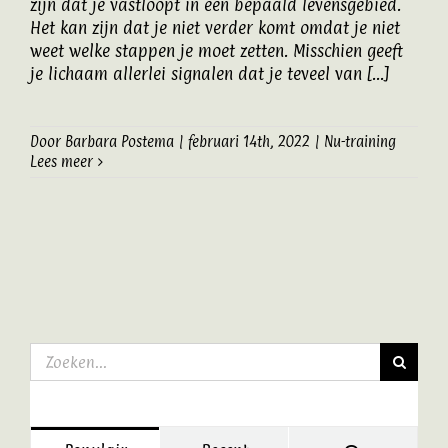
zijn dat je vastloopt in een bepaald levensgebied.
Het kan zijn dat je niet verder komt omdat je niet
weet welke stappen je moet zetten. Misschien geeft
je lichaam allerlei signalen dat je teveel van [...]
Door
Barbara Postema
|
februari 14th, 2022
|
Nu-training
Lees meer
Zoeken
naar: