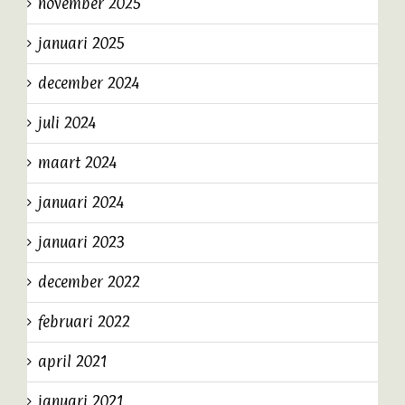
november 2025
januari 2025
december 2024
juli 2024
maart 2024
januari 2024
januari 2023
december 2022
februari 2022
april 2021
januari 2021