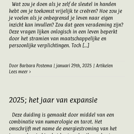
Wat zou je doen als je zelf de sleutel in handen
Artikelen
hebt om je toekomst vrijelijk te creëren? Hoe zou je
je voelen als je onbegrensd je leven naar eigen
inzicht kan invullen? Zou dat geen verademing zijn?
Contact
Deze vragen lijken onlogisch in een leven beperkt
door het stramien van maatschappelijke en
persoonlijke verplichtingen. Toch [...]
Door
Barbara Postema
|
januari 29th, 2025
|
Artikelen
Lees meer
2025; het jaar van expansie
Deze duiding is gemaakt door middel van een
combinatie van numerologie en tarot. Het
omschrijft met name de energiestroming van het