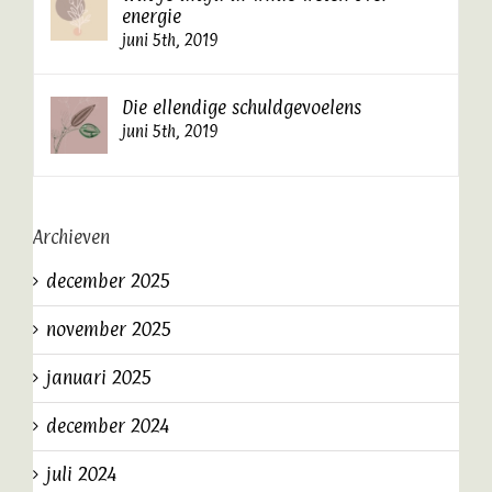
energie
juni 5th, 2019
Die ellendige schuldgevoelens
juni 5th, 2019
Archieven
december 2025
november 2025
januari 2025
december 2024
juli 2024