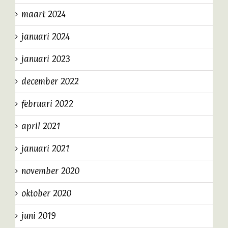
maart 2024
januari 2024
januari 2023
december 2022
februari 2022
april 2021
januari 2021
november 2020
oktober 2020
juni 2019