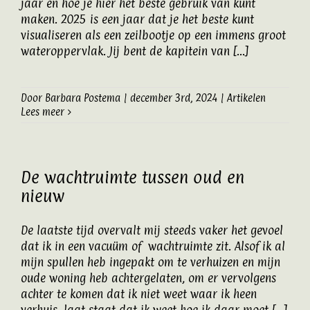
jaar en hoe je hier het beste gebruik van kunt
maken. 2025 is een jaar dat je het beste kunt
visualiseren als een zeilbootje op een immens groot
wateroppervlak. Jij bent de kapitein van [...]
Door
Barbara Postema
|
december 3rd, 2024
|
Artikelen
Lees meer
De wachtruimte tussen oud en
nieuw
De laatste tijd overvalt mij steeds vaker het gevoel
dat ik in een vacuüm of wachtruimte zit. Alsof ik al
mijn spullen heb ingepakt om te verhuizen en mijn
oude woning heb achtergelaten, om er vervolgens
achter te komen dat ik niet weet waar ik heen