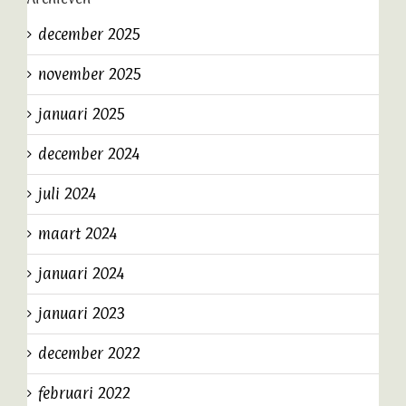
december 2025
november 2025
januari 2025
december 2024
juli 2024
maart 2024
januari 2024
januari 2023
december 2022
februari 2022