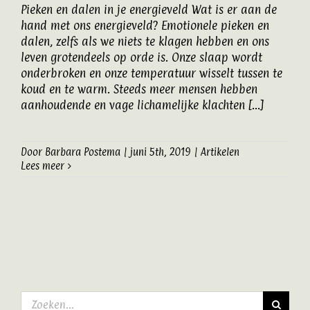
Pieken en dalen in je energieveld Wat is er aan de
Artikelen
hand met ons energieveld? Emotionele pieken en
dalen, zelfs als we niets te klagen hebben en ons
leven grotendeels op orde is. Onze slaap wordt
Contact
onderbroken en onze temperatuur wisselt tussen te
koud en te warm. Steeds meer mensen hebben
aanhoudende en vage lichamelijke klachten [...]
Door
Barbara Postema
|
juni 5th, 2019
|
Artikelen
Lees meer
Zoeken