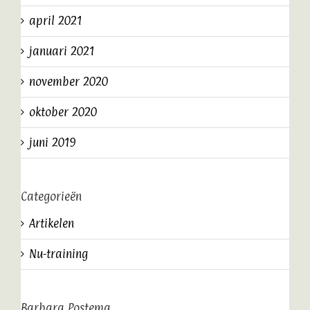
april 2021
januari 2021
november 2020
oktober 2020
juni 2019
Categorieën
Artikelen
Nu-training
Barbara Postema