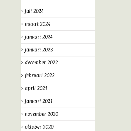
juli 2024
maart 2024
januari 2024
januari 2023
december 2022
februari 2022
april 2021
januari 2021
november 2020
oktober 2020