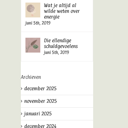
Wat je altijd al
wilde weten over
energie
juni 5th, 2019
Die ellendige
schuldgevoelens
juni 5th, 2019
Archieven
december 2025
november 2025
januari 2025
december 2024