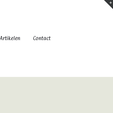
Artikelen
Contact