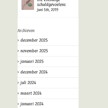
schuldgevoelens
juni 5th, 2019
Archieven
december 2025
november 2025
januari 2025
december 2024
juli 2024
maart 2024
januari 2024