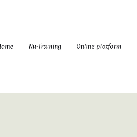
Home
Nu-Training
Online platform