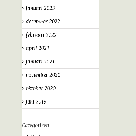
januari 2023
december 2022
februari 2022
april 2021
januari 2021
november 2020
oktober 2020
juni 2019
Categorieën