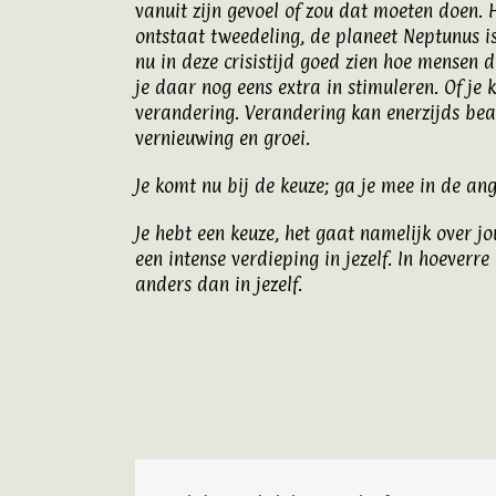
vanuit zijn gevoel of zou dat moeten doen. H
ontstaat tweedeling, de planeet Neptunus is 
nu in deze crisistijd goed zien hoe mensen d
je daar nog eens extra in stimuleren. Of je 
verandering. Verandering kan enerzijds bean
vernieuwing en groei.
Je komt nu bij de keuze; ga je mee in de ang
Je hebt een keuze, het gaat namelijk over jo
een intense verdieping in jezelf. In hoeverre
anders dan in jezelf.