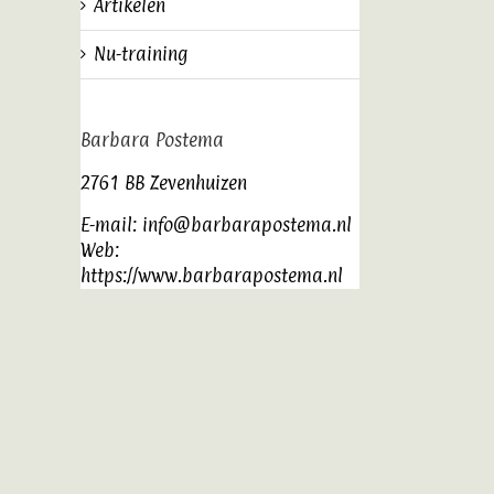
Artikelen
Nu-training
Barbara Postema
2761 BB Zevenhuizen
E-mail:
info@barbarapostema.nl
Web:
https://www.barbarapostema.nl