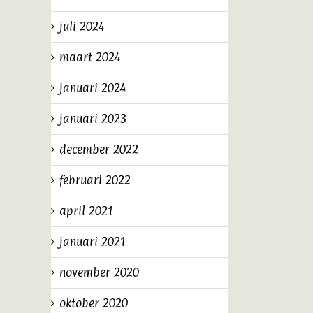
juli 2024
maart 2024
januari 2024
januari 2023
december 2022
februari 2022
april 2021
januari 2021
november 2020
oktober 2020