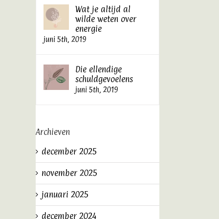
Wat je altijd al
wilde weten over
energie
juni 5th, 2019
Die ellendige
schuldgevoelens
juni 5th, 2019
Archieven
december 2025
november 2025
januari 2025
december 2024