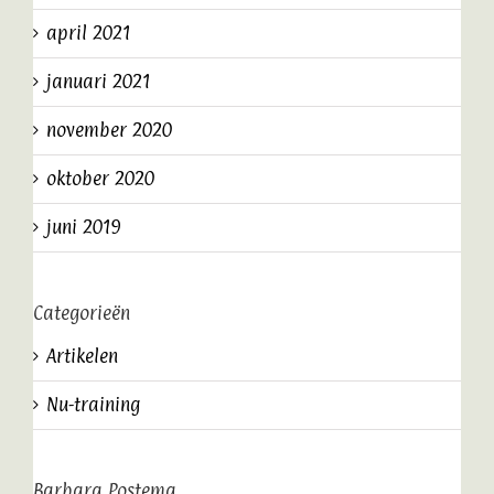
april 2021
januari 2021
november 2020
oktober 2020
juni 2019
Categorieën
Artikelen
Nu-training
Barbara Postema