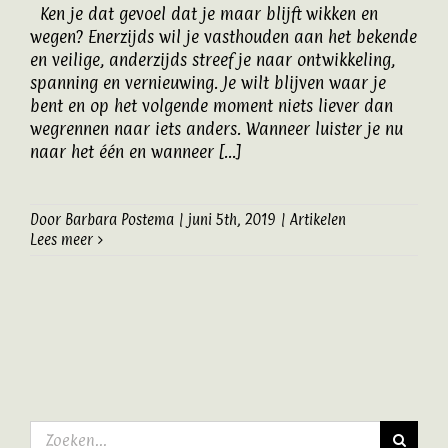
Ken je dat gevoel dat je maar blijft wikken en
Artikelen
wegen? Enerzijds wil je vasthouden aan het bekende
en veilige, anderzijds streef je naar ontwikkeling,
spanning en vernieuwing. Je wilt blijven waar je
Contact
bent en op het volgende moment niets liever dan
wegrennen naar iets anders. Wanneer luister je nu
naar het één en wanneer [...]
Door
Barbara Postema
|
juni 5th, 2019
|
Artikelen
Lees meer
Zoeken