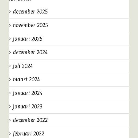
december 2025
november 2025
januari 2025
december 2024
juli 2024
maart 2024
januari 2024
januari 2023
december 2022
februari 2022