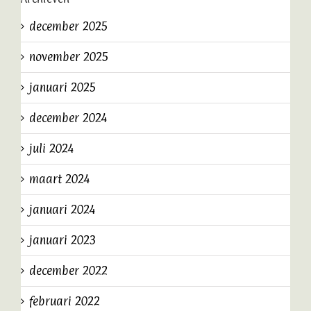
december 2025
november 2025
januari 2025
december 2024
juli 2024
maart 2024
januari 2024
januari 2023
december 2022
februari 2022