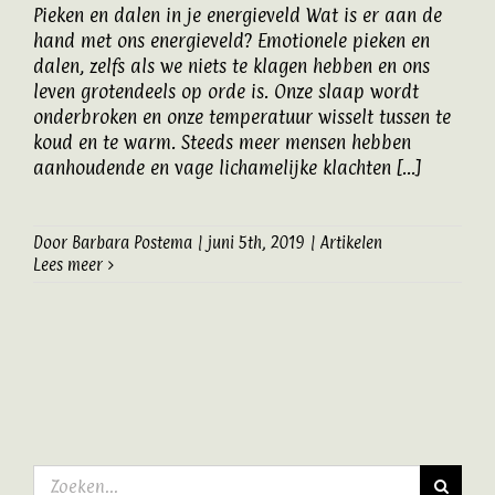
Pieken en dalen in je energieveld Wat is er aan de
Artikelen
hand met ons energieveld? Emotionele pieken en
dalen, zelfs als we niets te klagen hebben en ons
leven grotendeels op orde is. Onze slaap wordt
Contact
onderbroken en onze temperatuur wisselt tussen te
koud en te warm. Steeds meer mensen hebben
aanhoudende en vage lichamelijke klachten [...]
Door
Barbara Postema
|
juni 5th, 2019
|
Artikelen
Lees meer
Zoeken