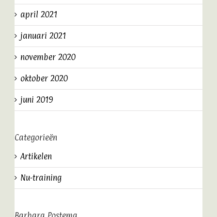
april 2021
januari 2021
november 2020
oktober 2020
juni 2019
Categorieën
Artikelen
Nu-training
Barbara Postema