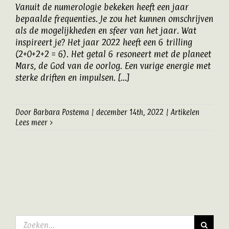
Vanuit de numerologie bekeken heeft een jaar
Artikelen
bepaalde frequenties. Je zou het kunnen omschrijven
als de mogelijkheden en sfeer van het jaar. Wat
inspireert je? Het jaar 2022 heeft een 6 trilling
Contact
(2+0+2+2 = 6). Het getal 6 resoneert met de planeet
Mars, de God van de oorlog. Een vurige energie met
sterke driften en impulsen. [...]
Door
Barbara Postema
|
december 14th, 2022
|
Artikelen
Lees meer
Zoeken