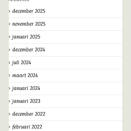
december 2025
november 2025
januari 2025
december 2024
juli 2024
maart 2024
januari 2024
januari 2023
december 2022
februari 2022