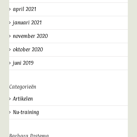
april 2021
januari 2021
november 2020
oktober 2020
juni 2019
Categorieën
Artikelen
Nu-training
Barbara Postema