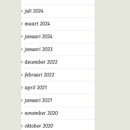
juli 2024
maart 2024
januari 2024
januari 2023
december 2022
februari 2022
april 2021
januari 2021
november 2020
oktober 2020