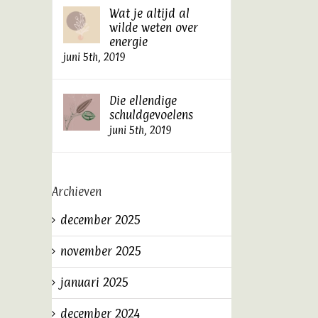
Wat je altijd al
wilde weten over
energie
juni 5th, 2019
Die ellendige
schuldgevoelens
juni 5th, 2019
Archieven
december 2025
november 2025
januari 2025
december 2024