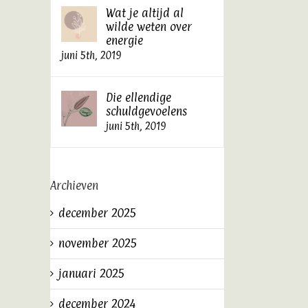
Wat je altijd al
wilde weten over
energie
juni 5th, 2019
Die ellendige
schuldgevoelens
juni 5th, 2019
Archieven
december 2025
november 2025
januari 2025
december 2024