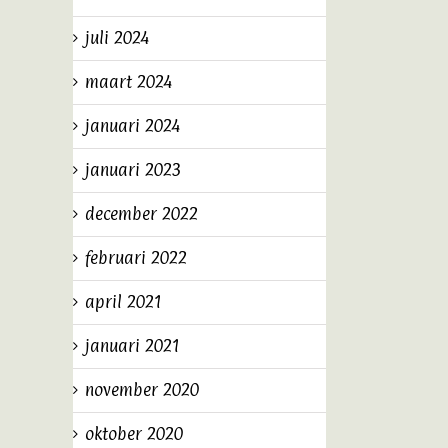
juli 2024
maart 2024
januari 2024
januari 2023
december 2022
februari 2022
april 2021
januari 2021
november 2020
oktober 2020