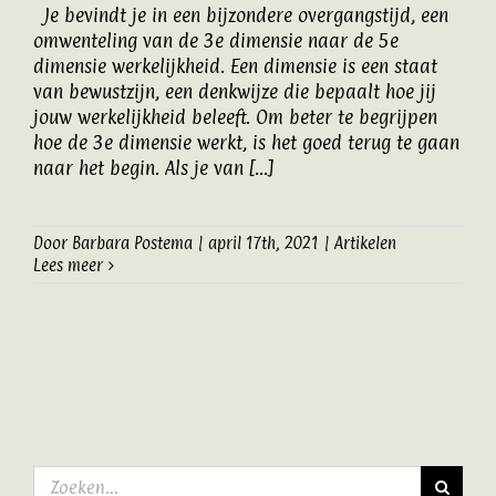
Je bevindt je in een bijzondere overgangstijd, een
Artikelen
omwenteling van de 3e dimensie naar de 5e
dimensie werkelijkheid. Een dimensie is een staat
van bewustzijn, een denkwijze die bepaalt hoe jij
Contact
jouw werkelijkheid beleeft. Om beter te begrijpen
hoe de 3e dimensie werkt, is het goed terug te gaan
naar het begin. Als je van [...]
Door
Barbara Postema
|
april 17th, 2021
|
Artikelen
Lees meer
Zoeken