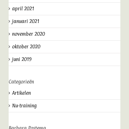
april 2021
januari 2021
november 2020
oktober 2020
juni 2019
Categorieën
Artikelen
Nu-training
Barbara Postema