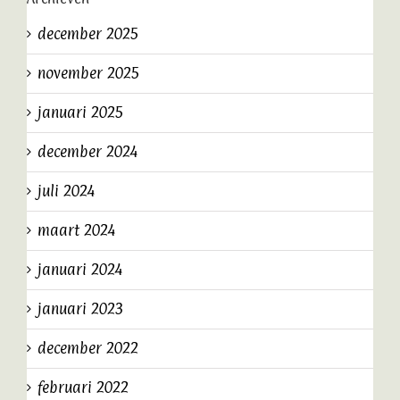
december 2025
november 2025
januari 2025
december 2024
juli 2024
maart 2024
januari 2024
januari 2023
december 2022
februari 2022