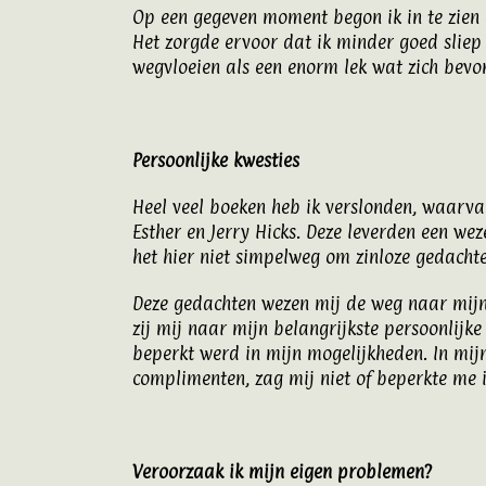
Op een gegeven moment begon ik in te zien
Het zorgde ervoor dat ik minder goed sliep
wegvloeien als een enorm lek wat zich bevon
Persoonlijke kwesties
Heel veel boeken heb ik verslonden, waarva
Esther en Jerry Hicks. Deze leverden een wez
het hier niet simpelweg om zinloze gedachte
Deze gedachten wezen mij de weg naar mijn 
zij mij naar mijn belangrijkste persoonlijke
beperkt werd in mijn mogelijkheden. In mij
complimenten, zag mij niet of beperkte me i
Veroorzaak ik mijn eigen problemen?