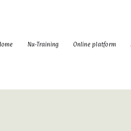
Home
Nu-Training
Online platform