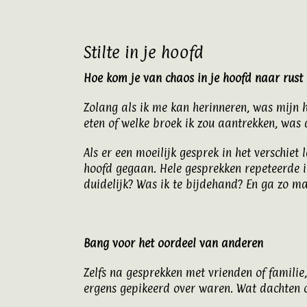
Stilte in je hoofd
Hoe kom je van chaos in je hoofd naar rust 
Zolang als ik me kan herinneren, was mijn h
eten of welke broek ik zou aantrekken, wa
Als er een moeilijk gesprek in het verschie
hoofd gegaan. Hele gesprekken repeteerde i
duidelijk? Was ik te bijdehand? En ga zo 
Bang voor het oordeel van anderen
Zelfs na gesprekken met vrienden of familie,
ergens gepikeerd over waren. Wat dachten c