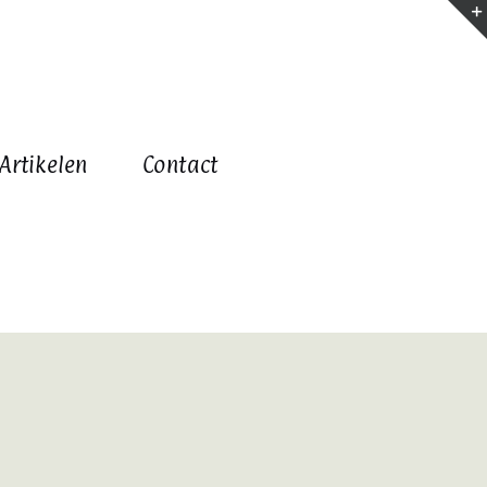
Artikelen
Contact