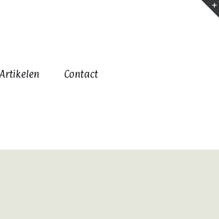
Artikelen
Contact