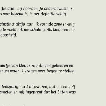
 die daar bij hoorden. Je onderbewuste is
wat bekend is, is per definitie veilig.
sinstinct altijd aan. Ik vormde zonder enig
gde voelde ik me schuldig. Als kinderen me
 boosheid.
uurtje van klei. Ik zag dingen gebeuren en
en en waar ik vragen over begon te stellen.
tensporig hard afgewezen, dat er een golf
esmeten en mij ingeprent dat het Satan was