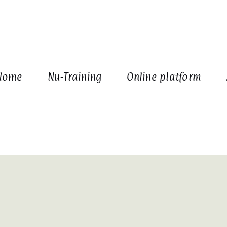
Home
Nu-Training
Online platform